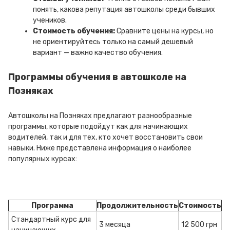
понять, какова репутация автошколы среди бывших
учеников.
Стоимость обучения:
Сравните цены на курсы, но
не ориентируйтесь только на самый дешевый
вариант — важно качество обучения.
Программы обучения в автошколе на
Позняках
Автошколы на Позняках предлагают разнообразные
программы, которые подойдут как для начинающих
водителей, так и для тех, кто хочет восстановить свои
навыки. Ниже представлена информация о наиболее
популярных курсах:
Программа
Продолжительность
Стоимость
Стандартный курс для
3 месяца
12 500 грн