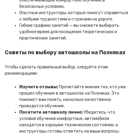
обеспечивающие комфортное обучение в
безопасных условиях.
Опытные инструкторы, которые помогут справиться
с любыми трудностями и страхами на дороге.
Гибкие графики занятий — вы сможете выбирать
удобное время для посещения теоретических и
практических занятий.
Советы по выбору автошколы на Позняках
Чтобы сделать правильный выбор, следуйте этим
рекомендациям:
Изучите отзывы:
Прочитайте мнения тех, кто уже
прошел обучение в автошколах на Позняках. Это
поможет вам понять, насколько качественно
проводится обучение.
Посетите автошколу лично:
Убедитесь, что
условия обучения комфортные, автомобили
находятся в хорошем техническом состоянии, а
инструкторы готовы ответить на ваши вопросы.