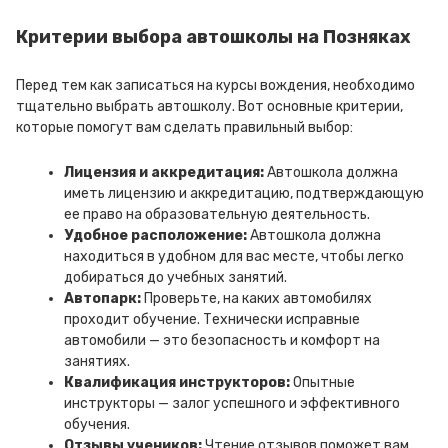
Критерии выбора автошколы на Позняках
Перед тем как записаться на курсы вождения, необходимо
тщательно выбрать автошколу. Вот основные критерии,
которые помогут вам сделать правильный выбор:
Лицензия и аккредитация:
Автошкола должна
иметь лицензию и аккредитацию, подтверждающую
ее право на образовательную деятельность.
Удобное расположение:
Автошкола должна
находиться в удобном для вас месте, чтобы легко
добираться до учебных занятий.
Автопарк:
Проверьте, на каких автомобилях
проходит обучение. Технически исправные
автомобили — это безопасность и комфорт на
занятиях.
Квалификация инструкторов:
Опытные
инструкторы — залог успешного и эффективного
обучения.
Отзывы учеников:
Чтение отзывов поможет вам