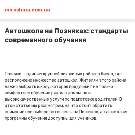
miroshina.com.ua
Автошкола на Позняках: стандарты
современного обучения
Позняки — один из крупнейших жилых районов Киева, где
расположено множество автошкол. Жителям этого района
важно выбрать школу, которая предложит не только
комфортное обучение рядом с домом, но и
высококачественные услуги по подготовке водителей. В
этой статье мы рассмотрим, на что стоит обратить
внимание при выборе автошколы на Позняках, а также какие
программы обучения доступны для учеников.