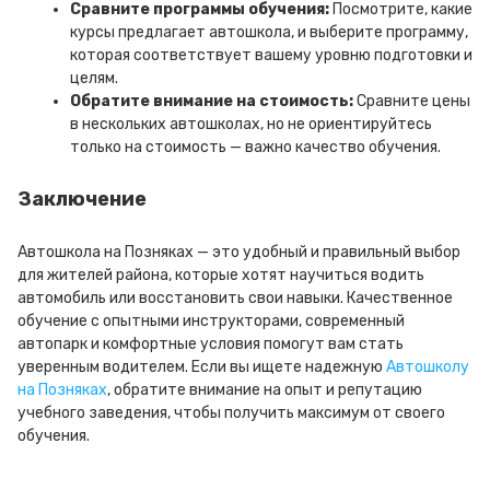
Сравните программы обучения:
Посмотрите, какие
курсы предлагает автошкола, и выберите программу,
которая соответствует вашему уровню подготовки и
целям.
Обратите внимание на стоимость:
Сравните цены
в нескольких автошколах, но не ориентируйтесь
только на стоимость — важно качество обучения.
Заключение
Автошкола на Позняках — это удобный и правильный выбор
для жителей района, которые хотят научиться водить
автомобиль или восстановить свои навыки. Качественное
обучение с опытными инструкторами, современный
автопарк и комфортные условия помогут вам стать
уверенным водителем. Если вы ищете надежную
Автошколу
на Позняках
, обратите внимание на опыт и репутацию
учебного заведения, чтобы получить максимум от своего
обучения.